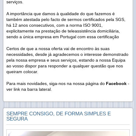
serviços.
A importância que damos à qualidade do que fazemos é
também atestada pelo facto de sermos certificados pela SGS,
há 12 anos consecutivos, com a norma ISO 9001,
explicitamente na prestação de teleassistência domiciliária,
sendo a única empresa em Portugal com essa certificação
Certos de que a nossa oferta vai de encontro às suas
necessidades, desde já agradecemos o interesse demonstrado
pela nossa empresa e seus serviços, estando a nossa Equipa
ao vosso dispor para responder a qualquer questão que nos
queiram colocar.
Para mais novidades, siga-nos na nossa página do
Facebook
-
ver link na barra lateral.
SEMPRE CONSIGO, DE FORMA SIMPLES E
SEGURA