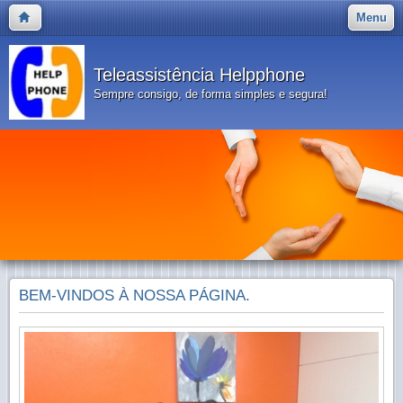
Menu
Teleassistência Helpphone
Sempre consigo, de forma simples e segura!
BEM-VINDOS À NOSSA PÁGINA.